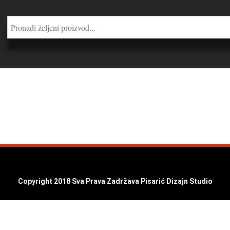
Copyright 2018 Sva Prava Zadržava Pisarić Dizajn Studio