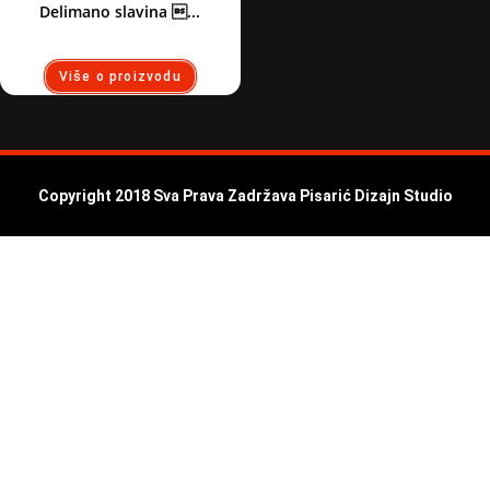
Delimano slavina ...
Više o proizvodu
Copyright 2018 Sva Prava Zadržava Pisarić Dizajn Studio